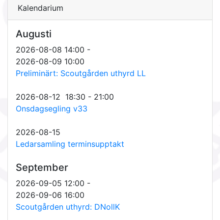
Kalendarium
Augusti
2026-08-08 14:00 -
2026-08-09 10:00
Preliminärt: Scoutgården uthyrd LL
2026-08-12 18:30 - 21:00
Onsdagsegling v33
2026-08-15
Ledarsamling terminsupptakt
September
2026-09-05 12:00 -
2026-09-06 16:00
Scoutgården uthyrd: DNollK