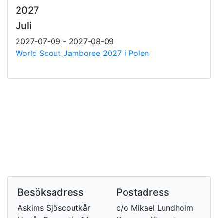
2027
Juli
2027-07-09 - 2027-08-09
World Scout Jamboree 2027 i Polen
Besöksadress
Postadress
Askims Sjöscoutkår
c/o Mikael Lundholm