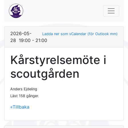
2026-05-
Ladda ner som vCalendar (för Outlook mm)
28 19:00 - 21:00
Kårstyrelsemöte i
scoutgården
Anders Ejdeling
Läst 158 gånger
.
«Tillbaka